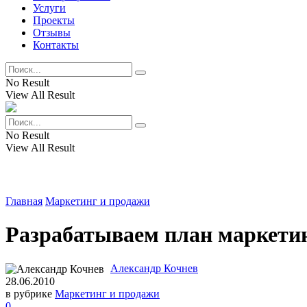
Услуги
Проекты
Отзывы
Контакты
No Result
View All Result
No Result
View All Result
Главная
Маркетинг и продажи
Разрабатываем план маркетин
Александр Кочнев
28.06.2010
в рубрике
Маркетинг и продажи
0