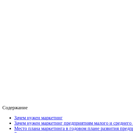
Содержание
Зачем нужен маркетинг
Зачем нужен маркетинг предприятиям малого и среднего 
Место плана маркетинга в годовом плане развития предп