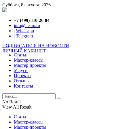
Суббота, 8 августа, 2026
+7 (499) 110-26-84
info@iteam.ru
|
Whatsapp
|
Telegram
ПОДПИСАТЬСЯ НА НОВОСТИ
ЛИЧНЫЙ КАБИНЕТ
Статьи
Мастер-классы
Мастер-проекты
Услуги
Проекты
Отзывы
Контакты
No Result
View All Result
Статьи
Мастер-классы
Мастер-проекты