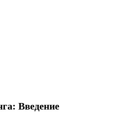
га: Введение