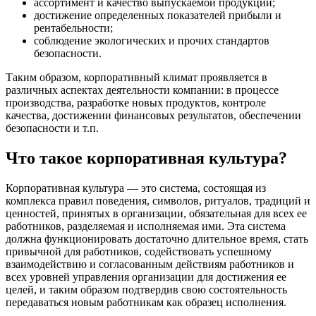
ассортимент и качество выпускаемой продукции;
достижение определенных показателей прибыли и
рентабельности;
соблюдение экологических и прочих стандартов
безопасности.
Таким образом, корпоративный климат проявляется в
различных аспектах деятельности компании: в процессе
производства, разработке новых продуктов, контроле
качества, достижении финансовых результатов, обеспечении
безопасности и т.п.
Что такое корпоративная культура?
Корпоративная культура — это система, состоящая из
комплекса правил поведения, символов, ритуалов, традиций и
ценностей, принятых в организации, обязательная для всех ее
работников, разделяемая и исполняемая ими. Эта система
должна функционировать достаточно длительное время, стать
привычной для работников, содействовать успешному
взаимодействию и согласованным действиям работников и
всех уровней управления организации для достижения ее
целей, и таким образом подтвердив свою состоятельность
передаваться новым работникам как образец исполнения.