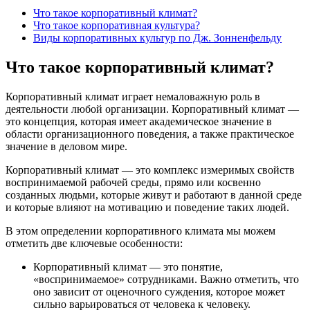
Что такое корпоративный климат?
Что такое корпоративная культура?
Виды корпоративных культур по Дж. Зонненфельду
Что такое корпоративный климат?
Корпоративный климат играет немаловажную роль в
деятельности любой организации. Корпоративный климат —
это концепция, которая имеет академическое значение в
области организационного поведения, а также практическое
значение в деловом мире.
Корпоративный климат — это комплекс измеримых свойств
воспринимаемой рабочей среды, прямо или косвенно
созданных людьми, которые живут и работают в данной среде
и которые влияют на мотивацию и поведение таких людей.
В этом определении корпоративного климата мы можем
отметить две ключевые особенности:
Корпоративный климат — это понятие,
«воспринимаемое» сотрудниками. Важно отметить, что
оно зависит от оценочного суждения, которое может
сильно варьироваться от человека к человеку.