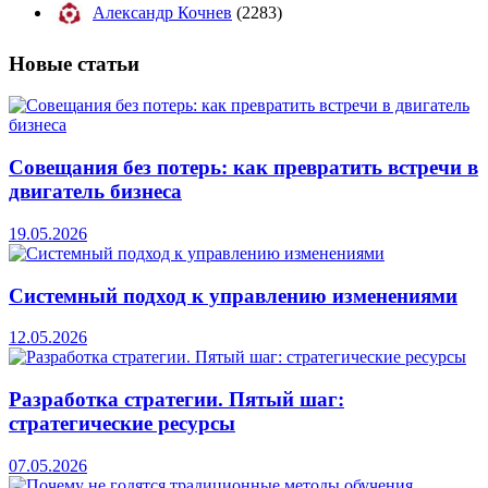
Александр Кочнев
(2283)
Новые
статьи
Совещания без потерь: как превратить встречи в
двигатель бизнеса
19.05.2026
Системный подход к управлению изменениями
12.05.2026
Разработка стратегии. Пятый шаг:
стратегические ресурсы
07.05.2026