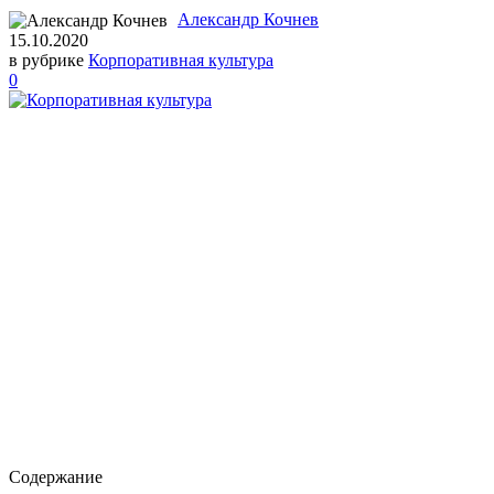
Александр Кочнев
15.10.2020
в рубрике
Корпоративная культура
0
Содержание