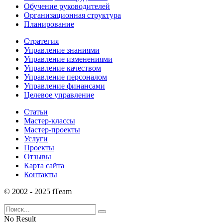
Обучение руководителей
Организационная структура
Планирование
Стратегия
Управление знаниями
Управление изменениями
Управление качеством
Управление персоналом
Управление финансами
Целевое управление
Статьи
Мастер-классы
Мастер-проекты
Услуги
Проекты
Отзывы
Карта сайта
Контакты
© 2002 - 2025 iTeam
No Result