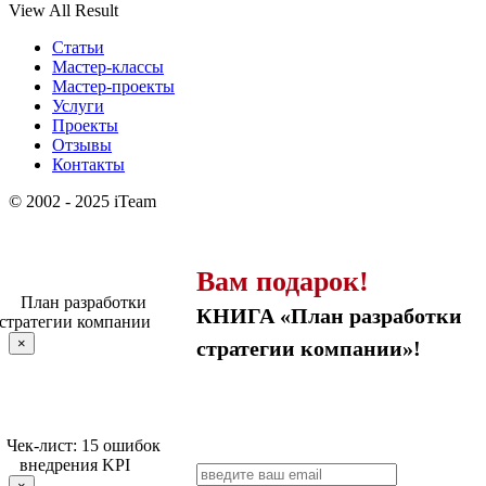
View All Result
Статьи
Мастер-классы
Мастер-проекты
Услуги
Проекты
Отзывы
Контакты
© 2002 - 2025 iTeam
Вам подарок!
КНИГА «План разработки
×
стратегии компании»!