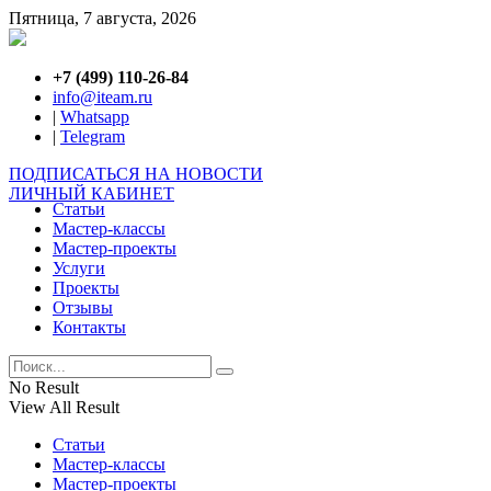
Пятница, 7 августа, 2026
+7 (499) 110-26-84
info@iteam.ru
|
Whatsapp
|
Telegram
ПОДПИСАТЬСЯ НА НОВОСТИ
ЛИЧНЫЙ КАБИНЕТ
Статьи
Мастер-классы
Мастер-проекты
Услуги
Проекты
Отзывы
Контакты
No Result
View All Result
Статьи
Мастер-классы
Мастер-проекты