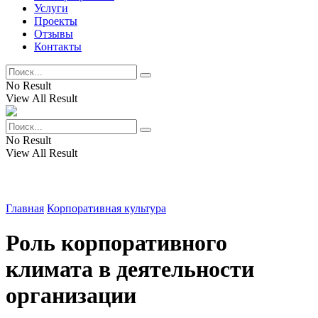
Услуги
Проекты
Отзывы
Контакты
No Result
View All Result
No Result
View All Result
Главная
Корпоративная культура
Роль корпоративного
климата в деятельности
организации