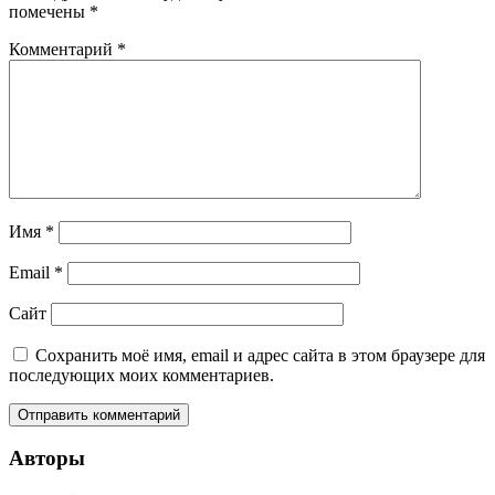
помечены
*
Комментарий
*
Имя
*
Email
*
Сайт
Сохранить моё имя, email и адрес сайта в этом браузере для
последующих моих комментариев.
Авторы