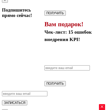
×
Подпишитесь
ПОЛУЧИТЬ
прямо сейчас!
Вам подарок!
Чек-лист: 15 ошибок
внедрения KPI!
ПОЛУЧИТЬ
ЗАПИСАТЬСЯ
×