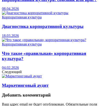
08.04.2026
Корпоративная культура
Диагностика корпоративной культуры
18.03.2026
Корпоративная культура
Что такое «правильная» корпоративная
культура?
04.02.2026
Следующий
Маркетинговый аудит
Добавить комментарий
Ваш адрес email не будет опубликован.
Обязательные поля