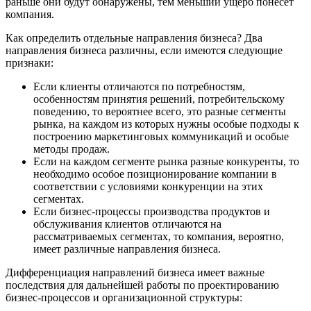
раньше они будут обнаружены, тем меньший ущерб понесет
компания.
Как определить отдельные направления бизнеса? Два
направления бизнеса различны, если имеются следующие
признаки:
Если клиенты отличаются по потребностям,
особенностям принятия решений, потребительскому
поведению, то вероятнее всего, это разные сегменты
рынка, на каждом из которых нужны особые подходы к
построению маркетинговых коммуникаций и особые
методы продаж.
Если на каждом сегменте рынка разные конкуренты, то
необходимо особое позиционирование компании в
соответствии с условиями конкуренции на этих
сегментах.
Если бизнес-процессы производства продуктов и
обслуживания клиентов отличаются на
рассматриваемых сегментах, то компания, вероятно,
имеет различные направления бизнеса.
Дифференциация направлений бизнеса имеет важные
последствия для дальнейшей работы по проектированию
бизнес-процессов и организационной структуры: