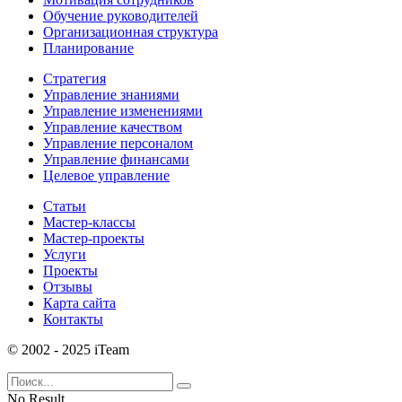
Обучение руководителей
Организационная структура
Планирование
Стратегия
Управление знаниями
Управление изменениями
Управление качеством
Управление персоналом
Управление финансами
Целевое управление
Статьи
Мастер-классы
Мастер-проекты
Услуги
Проекты
Отзывы
Карта сайта
Контакты
© 2002 - 2025 iTeam
No Result