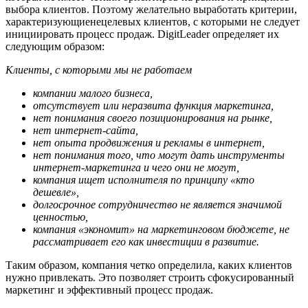
выбора клиентов. Поэтому желательно выработать критерии,
характеризующиенецелевых клиентов, с которыми не следует
инициировать процесс продаж. DigitLeader определяет их
следующим образом:
Клиенты, с которыми мы не работаем
компании малого бизнеса,
отсутствует или неразвита функция маркетинга,
нет понимания своего позиционирования на рынке,
нет интернет-сайта,
нет опыта продвижения и рекламы в интернет,
нет понимания того, что могут дать инструменты
интернет-маркетинга и чего они не могут,
компания ищет исполнителя по принципу «кто
дешевле»,
долгосрочное сотрудничество не является значимой
ценностью,
компания «экономит» на маркетинговом бюджете, не
рассматривает его как инвестиции в развитие.
Таким образом, компания четко определила, каких клиентов
нужно привлекать. Это позволяет строить сфокусированный
маркетинг и эффективный процесс продаж.