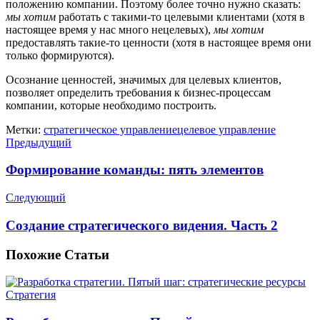
положению компании. Поэтому более точно нужно сказать:
мы хотим
работать с такими-то целевыми клиентами (хотя в
настоящее время у нас много нецелевых),
мы хотим
предоставлять такие-то ценности (хотя в настоящее время они
только формируются).
Осознание ценностей, значимых для целевых клиентов,
позволяет определить требования к бизнес-процессам
компании, которые необходимо построить.
Метки:
стратегическое управление
целевое управление
Предыдущий
Формирование команды: пять элементов
Следующий
Создание стратегического видения. Часть 2
Похожие
Статьи
Стратегия