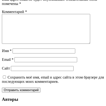
помечены
*
Комментарий
*
Имя
*
Email
*
Сайт
Сохранить моё имя, email и адрес сайта в этом браузере для
последующих моих комментариев.
Авторы