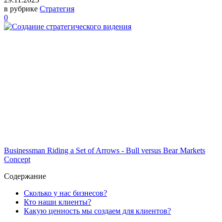
в рубрике
Стратегия
0
Businessman Riding a Set of Arrows - Bull versus Bear Markets
Concept
Содержание
Сколько у нас бизнесов?
Кто наши клиенты?
Какую ценность мы создаем для клиентов?