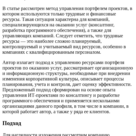
В статье рассмотрен метод управления портфелем проектов, в
котором используются только трудовые и финансовые
ресурсы. Такая ситуация характерна для компаний,
специализирующихся на оказании услуг (консалтинг,
разработка программного обеспечения), а также для
управляющих компаний. Следует отметить, что трудовые
ресурсы — это наиболее сложно планируемый,
контролируемый и учитываемый вид ресурсов, особенно в
компаниях с квалифицированным персоналом.
Автор излагает подход к управлению ресурсами портфеля
проектов по оказанию услуг, рассматривает организационную
и информационную структуры, необходимые при внедрении
изменения корпоративной культуры, описывает процессы
планирования, учета и контроля, дает оценку эффективности.
Предложенный подход сформирован на основе опыта
управления ИТ-проектами по консалтингу и разработке
программного обеспечения и применяется несколькими
организациями данного профиля, в том числе в компании, в
которой работает автор, а также у ряда ее клиентов.
Подход
Для наглядности изложения рассмотрим компанию,