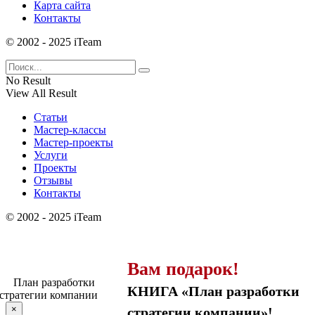
Карта сайта
Контакты
© 2002 - 2025 iTeam
No Result
View All Result
Статьи
Мастер-классы
Мастер-проекты
Услуги
Проекты
Отзывы
Контакты
© 2002 - 2025 iTeam
Вам подарок!
КНИГА «План разработки
×
стратегии компании»!