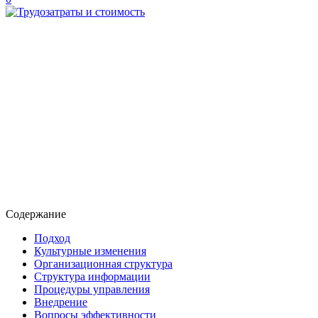
Содержание
Подход
Культурные изменения
Организационная структура
Структура информации
Процедуры управления
Внедрение
Вопросы эффективности