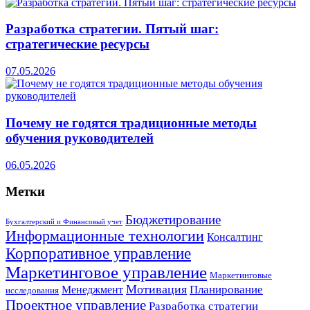
Разработка стратегии. Пятый шаг:
стратегические ресурсы
07.05.2026
Почему не годятся традиционные методы
обучения руководителей
06.05.2026
Метки
Бюджетирование
Бухгалтерский и Финансовый учет
Информационные технологии
Консалтинг
Корпоративное управление
Маркетинговое управление
Маркетинговые
Мотивация
Планирование
Менеджмент
исследования
Проектное управление
Разработка стратегии