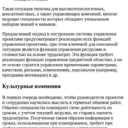
Такая ситуация типична для высокотехнологичных,
консалтинговых, а также управляющих компаний, многие
ведущие специалисты которых обладают уникальным
набором знаний и навыков.
Предлагаемый подход к построению системы управления
проектами предусматривает реализацию всех функций
управления проектами, при этом ключевой для описанной
ситуации является функция управления ресурсами и
стоимостью на основе трудозатрат. Эта функция требует
реализации функции управления предметной областью, а на
ее основе строится управление временными параметрами,
качеством, рисками, изменениями, персоналом (например,
программа мотивации) и др.
Культурные изменения
В первую очередь необходимо, чтобы руководители проектов
и сотрудники научились мыслить в терминах объемов работ.
Обычно специалисты планируют свою деятельность по
срокам, с учетом текущей загрузки, не стараясь оценить
трудозатраты. Полученная таким образом информация о
сроках, использованная при планировании, требует при