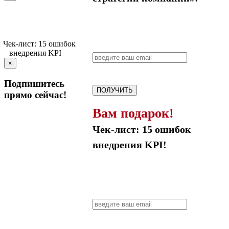
×
Подпишитесь
ПОЛУЧИТЬ
прямо сейчас!
Вам подарок!
Чек-лист: 15 ошибок
внедрения KPI!