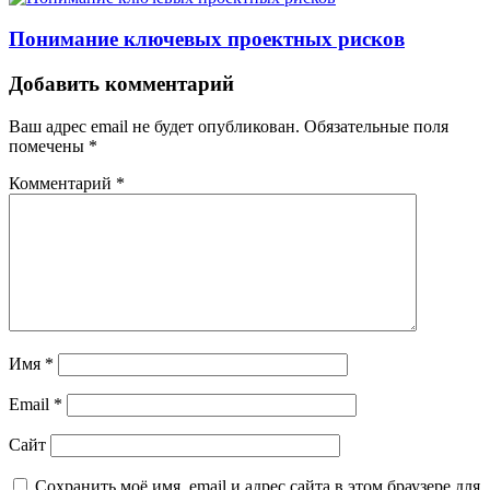
Понимание ключевых проектных рисков
Добавить комментарий
Ваш адрес email не будет опубликован.
Обязательные поля
помечены
*
Комментарий
*
Имя
*
Email
*
Сайт
Сохранить моё имя, email и адрес сайта в этом браузере для