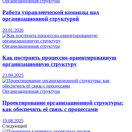
Организационная структура
Работа управленческой команды над
организационной структурой
29.01.2026
Организационная структура
Как построить процессно-ориентированную
организационную структуру
23.09.2025
Организационная структура
Проектирование организационной структуры:
как обеспечить её связь с процессами
19.08.2025
Следующий