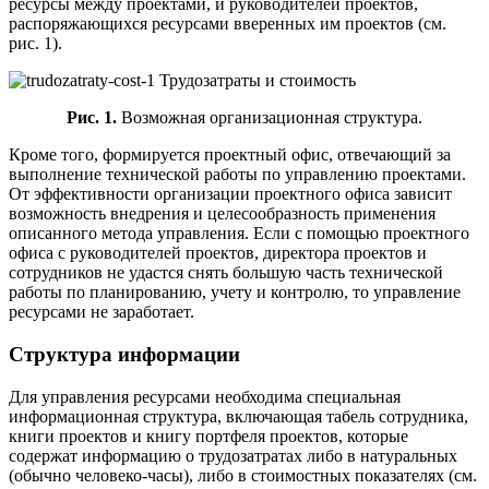
ресурсы между проектами, и руководителей проектов,
распоряжающихся ресурсами вверенных им проектов (см.
рис. 1).
Рис. 1.
Возможная организационная структура.
Кроме того, формируется проектный офис, отвечающий за
выполнение технической работы по управлению проектами.
От эффективности организации проектного офиса зависит
возможность внедрения и целесообразность применения
описанного метода управления. Если с помощью проектного
офиса с руководителей проектов, директора проектов и
сотрудников не удастся снять большую часть технической
работы по планированию, учету и контролю, то управление
ресурсами не заработает.
Структура информации
Для управления ресурсами необходима специальная
информационная структура, включающая табель сотрудника,
книги проектов и книгу портфеля проектов, которые
содержат информацию о трудозатратах либо в натуральных
(обычно человеко-часы), либо в стоимостных показателях (см.