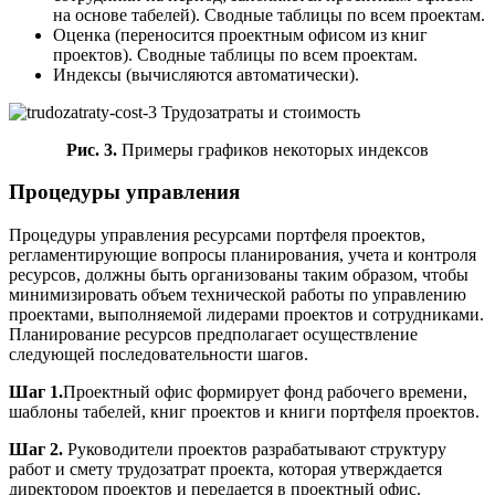
на основе табелей). Сводные таблицы по всем проектам.
Оценка (переносится проектным офисом из книг
проектов). Сводные таблицы по всем проектам.
Индексы (вычисляются автоматически).
Рис. 3.
Примеры графиков некоторых индексов
Процедуры управления
Процедуры управления ресурсами портфеля проектов,
регламентирующие вопросы планирования, учета и контроля
ресурсов, должны быть организованы таким образом, чтобы
минимизировать объем технической работы по управлению
проектами, выполняемой лидерами проектов и сотрудниками.
Планирование ресурсов предполагает осуществление
следующей последовательности шагов.
Шаг 1.
Проектный офис формирует фонд рабочего времени,
шаблоны табелей, книг проектов и книги портфеля проектов.
Шаг 2.
Руководители проектов разрабатывают структуру
работ и смету трудозатрат проекта, которая утверждается
директором проектов и передается в проектный офис.