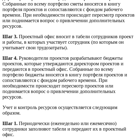
Собранные по всему портфелю сметы вносятся в книгу
портфеля проектов и сопоставляются с фондом рабочего
времени. При необходимости происходит пересмотр проектов
или поднимается вопрос о привлечении дополнительных
ресурсов.
Шаг 3.
Проектный офис вносит в табели сотрудников проект
и работы, в которых участвует сотрудник (по которым он
учитывает свои трудозатраты).
Шаг 4.
Руководители проектов разрабатывают бюджеты
проектов, которые утверждаются директором проектов и
передаются в проектный офис. Собранные по всему
портфелю бюджеты вносятся в книгу портфеля проектов и
сопоставляются с фондом рабочего времени. При
необходимости происходит пересмотр проектов или
поднимается вопрос о привлечении дополнительных
ресурсов.
Учет и контроль ресурсов осуществляется следующим
образом.
Шаг 1.
Периодически (еженедельно или ежемесячно)
сотрудники заполняют табели и передают их в проектный
офис.