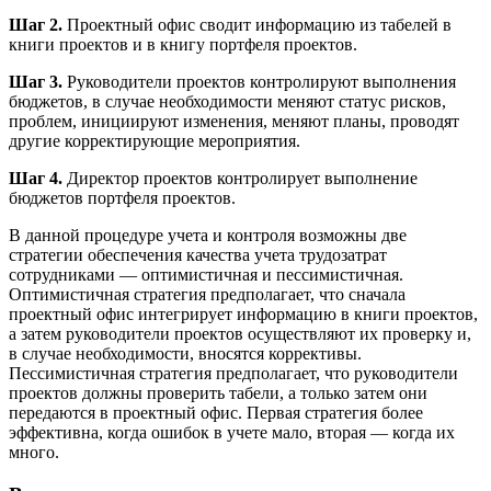
Шаг 2.
Проектный офис сводит информацию из табелей в
книги проектов и в книгу портфеля проектов.
Шаг 3.
Руководители проектов контролируют выполнения
бюджетов, в случае необходимости меняют статус рисков,
проблем, инициируют изменения, меняют планы, проводят
другие корректирующие мероприятия.
Шаг 4.
Директор проектов контролирует выполнение
бюджетов портфеля проектов.
В данной процедуре учета и контроля возможны две
стратегии обеспечения качества учета трудозатрат
сотрудниками — оптимистичная и пессимистичная.
Оптимистичная стратегия предполагает, что сначала
проектный офис интегрирует информацию в книги проектов,
а затем руководители проектов осуществляют их проверку и,
в случае необходимости, вносятся коррективы.
Пессимистичная стратегия предполагает, что руководители
проектов должны проверить табели, а только затем они
передаются в проектный офис. Первая стратегия более
эффективна, когда ошибок в учете мало, вторая — когда их
много.