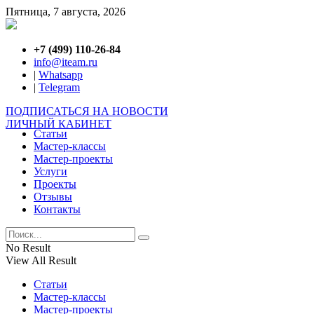
Пятница, 7 августа, 2026
+7 (499) 110-26-84
info@iteam.ru
|
Whatsapp
|
Telegram
ПОДПИСАТЬСЯ НА НОВОСТИ
ЛИЧНЫЙ КАБИНЕТ
Статьи
Мастер-классы
Мастер-проекты
Услуги
Проекты
Отзывы
Контакты
No Result
View All Result
Статьи
Мастер-классы
Мастер-проекты