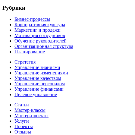
Рубрики
Бизнес-процессы
Корпоративная культура
Маркетинг и продажи
Мотивация сотрудников
Обучение руководителей
Организационная структура
Планирование
Стратегия
Управление знаниями
Управление изменениями
Управление качеством
Управление персоналом
Управление финансами
Целевое управление
Статьи
Мастер-классы
Мастер-проекты
Услуги
Проекты
Отзывы