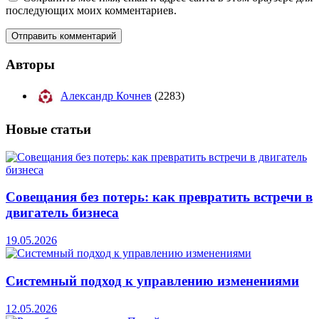
последующих моих комментариев.
Авторы
Александр Кочнев
(2283)
Новые
статьи
Совещания без потерь: как превратить встречи в
двигатель бизнеса
19.05.2026
Системный подход к управлению изменениями
12.05.2026