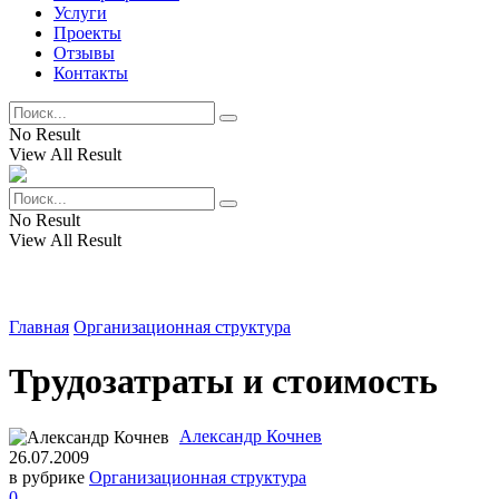
Услуги
Проекты
Отзывы
Контакты
No Result
View All Result
No Result
View All Result
Главная
Организационная структура
Трудозатраты и стоимость
Александр Кочнев
26.07.2009
в рубрике
Организационная структура
0