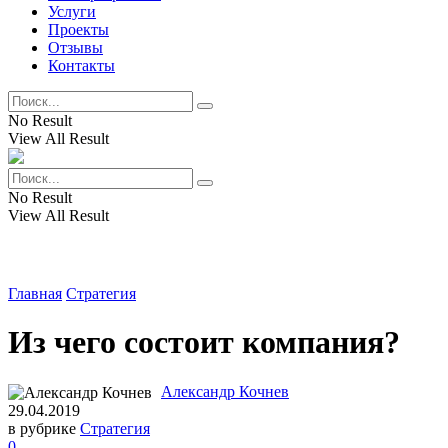
Услуги
Проекты
Отзывы
Контакты
No Result
View All Result
No Result
View All Result
Главная
Стратегия
Из чего состоит компания?
Александр Кочнев
29.04.2019
в рубрике
Стратегия
0