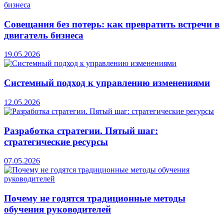
Совещания без потерь: как превратить встречи в
двигатель бизнеса
19.05.2026
Системный подход к управлению изменениями
12.05.2026
Разработка стратегии. Пятый шаг:
стратегические ресурсы
07.05.2026
Почему не годятся традиционные методы
обучения руководителей