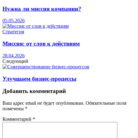
Нужна ли миссия компании?
05.05.2026
Стратегия
Миссия: от слов к действиям
28.04.2026
Следующий
Улучшаем бизнес-процессы
Добавить комментарий
Ваш адрес email не будет опубликован.
Обязательные поля
помечены
*
Комментарий
*