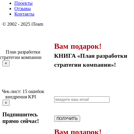
Проекты
Отзывы
Контакты
© 2002 - 2025 iTeam
Вам подарок!
КНИГА «План разработки
×
стратегии компании»!
×
Подпишитесь
ПОЛУЧИТЬ
прямо сейчас!
Вам подарок!