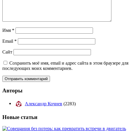
Имя
*
Email
*
Сайт
Сохранить моё имя, email и адрес сайта в этом браузере для
последующих моих комментариев.
Авторы
Александр Кочнев
(2283)
Новые
статьи