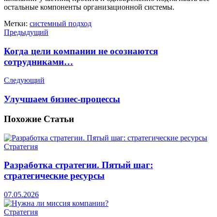
остальные компоненты организационной системы.
Метки:
системный подход
Предыдущий
Когда цели компании не осознаются
сотрудниками…
Следующий
Улучшаем бизнес-процессы
Похожие
Статьи
Стратегия
Разработка стратегии. Пятый шаг:
стратегические ресурсы
07.05.2026
Стратегия