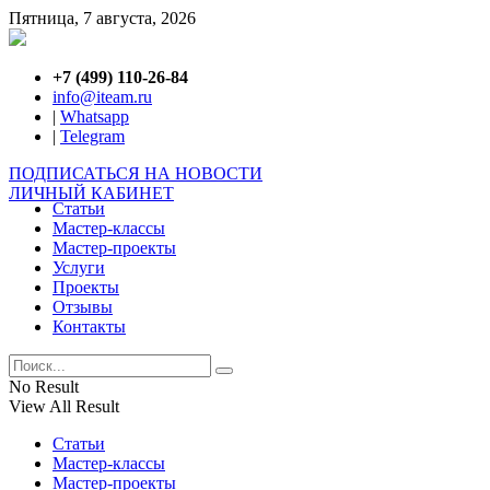
Пятница, 7 августа, 2026
+7 (499) 110-26-84
info@iteam.ru
|
Whatsapp
|
Telegram
ПОДПИСАТЬСЯ НА НОВОСТИ
ЛИЧНЫЙ КАБИНЕТ
Статьи
Мастер-классы
Мастер-проекты
Услуги
Проекты
Отзывы
Контакты
No Result
View All Result
Статьи
Мастер-классы
Мастер-проекты