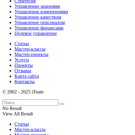
Стратегия
Управление знаниями
Управление изменениями
Управление качеством
Управление персоналом
Управление финансами
Целевое управление
Статьи
Мастер-классы
Мастер-проекты
Услуги
Проекты
Отзывы
Карта сайта
Контакты
© 2002 - 2025 iTeam
No Result
View All Result
Статьи
Мастер-классы
Мастер-проекты