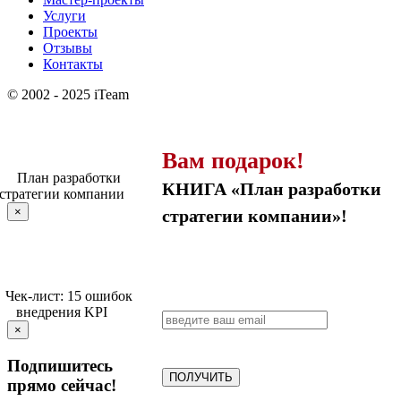
Услуги
Проекты
Отзывы
Контакты
© 2002 - 2025 iTeam
Вам подарок!
КНИГА «План разработки
×
стратегии компании»!
×
Подпишитесь
ПОЛУЧИТЬ
прямо сейчас!