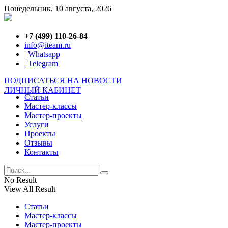
Понедельник, 10 августа, 2026
+7 (499) 110-26-84
info@iteam.ru
|
Whatsapp
|
Telegram
ПОДПИСАТЬСЯ НА НОВОСТИ
ЛИЧНЫЙ КАБИНЕТ
Статьи
Мастер-классы
Мастер-проекты
Услуги
Проекты
Отзывы
Контакты
No Result
View All Result
Статьи
Мастер-классы
Мастер-проекты