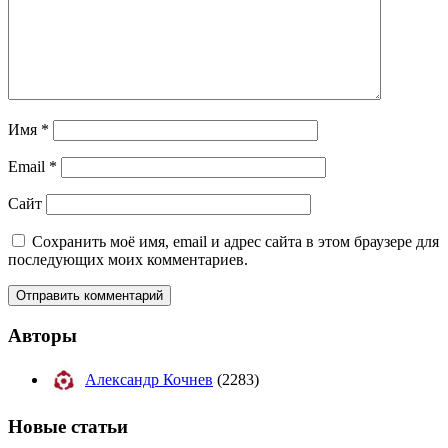
Имя
*
Email
*
Сайт
Сохранить моё имя, email и адрес сайта в этом браузере для
последующих моих комментариев.
Авторы
Александр Кочнев
(2283)
Новые
статьи