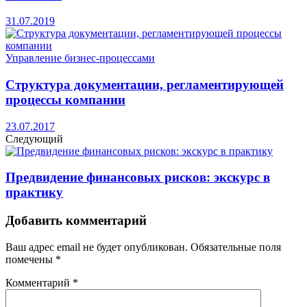
31.07.2019
Управление бизнес-процессами
Структура документации, регламентирующей
процессы компании
23.07.2017
Следующий
Предвидение финансовых рисков: экскурс в
практику
Добавить комментарий
Ваш адрес email не будет опубликован.
Обязательные поля
помечены
*
Комментарий
*