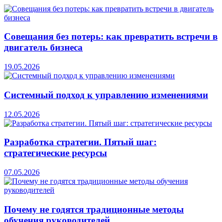
Совещания без потерь: как превратить встречи в
двигатель бизнеса
19.05.2026
Системный подход к управлению изменениями
12.05.2026
Разработка стратегии. Пятый шаг:
стратегические ресурсы
07.05.2026
Почему не годятся традиционные методы
обучения руководителей